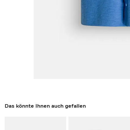
Das könnte Ihnen auch gefallen