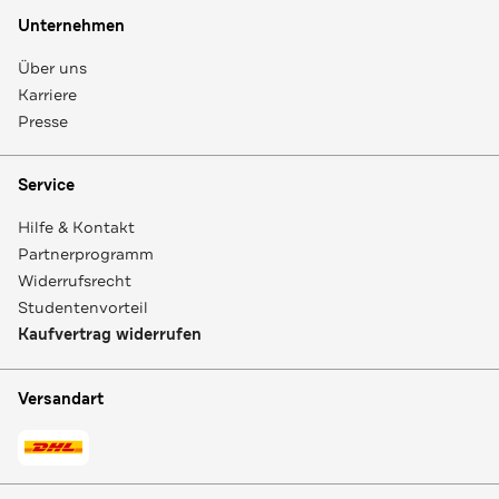
Unternehmen
Über uns
Karriere
Presse
Service
Hilfe & Kontakt
Partnerprogramm
Widerrufsrecht
Studentenvorteil
Kaufvertrag widerrufen
Versandart