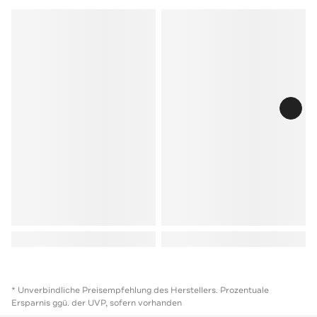
* Unverbindliche Preisempfehlung des Herstellers. Prozentuale
Ersparnis ggü. der UVP, sofern vorhanden