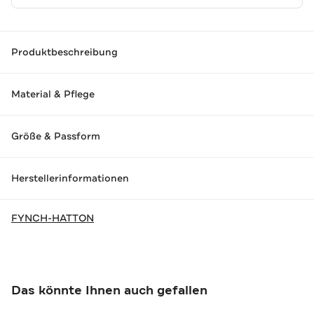
Produktbeschreibung
Material & Pflege
Größe & Passform
Herstellerinformationen
FYNCH-HATTON
Das könnte Ihnen auch gefallen