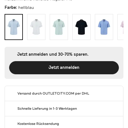
Farbe:
hellblau
Jetzt anmelden und 30-70% sparen.
Jetzt anmelden
Versand durch
OUTLETCITY.COM
per DHL
Schnelle Lieferung in 1-3 Werktagen
Kostenlose Rücksendung