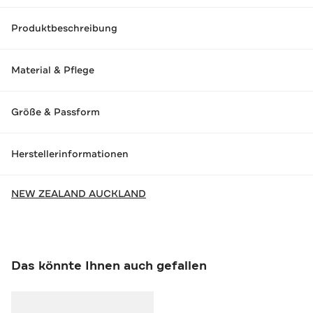
Produktbeschreibung
Material & Pflege
Größe & Passform
Herstellerinformationen
NEW ZEALAND AUCKLAND
Das könnte Ihnen auch gefallen