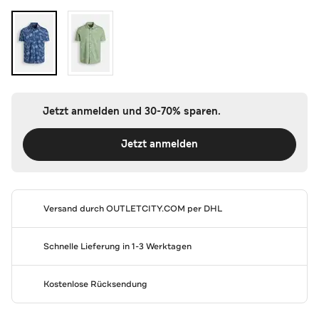
Jetzt anmelden und 30-70% sparen.
Jetzt anmelden
Versand durch
OUTLETCITY.COM
per DHL
Schnelle Lieferung in 1-3 Werktagen
Kostenlose Rücksendung