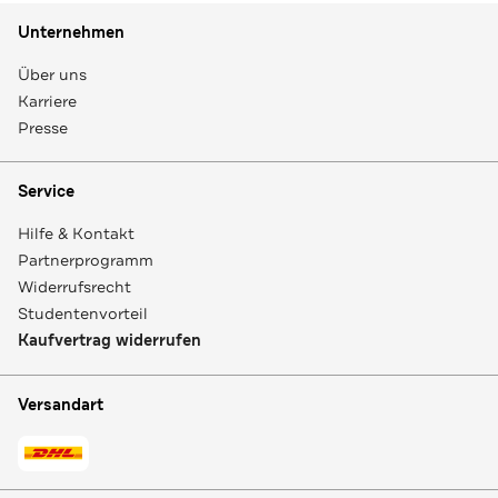
Unternehmen
Über uns
Karriere
Presse
Service
Hilfe & Kontakt
Partnerprogramm
Widerrufsrecht
Studentenvorteil
Kaufvertrag widerrufen
Versandart