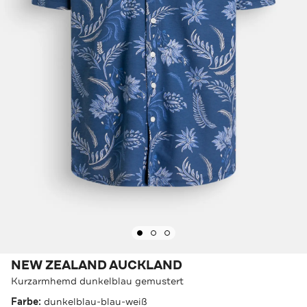
NEW ZEALAND AUCKLAND
Kurzarmhemd dunkelblau gemustert
Farbe:
dunkelblau-blau-weiß