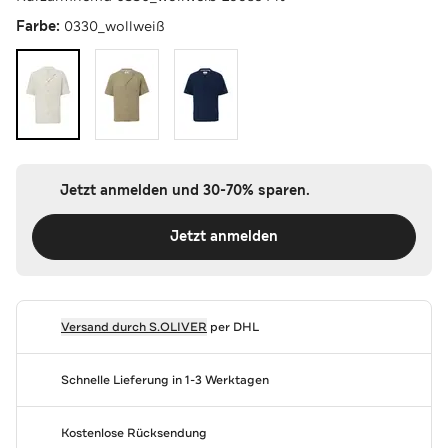
Farbe:
0330_wollweiß
Jetzt anmelden und 30-70% sparen.
Jetzt anmelden
Versand durch
S.OLIVER
per DHL
Schnelle Lieferung in 1-3 Werktagen
Kostenlose Rücksendung