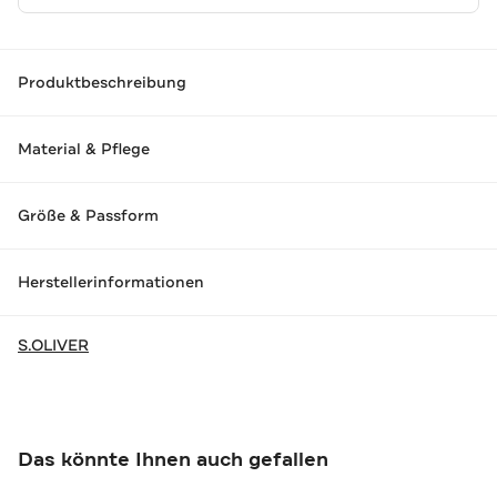
Produktbeschreibung
Material & Pflege
Größe & Passform
Herstellerinformationen
S.OLIVER
Das könnte Ihnen auch gefallen