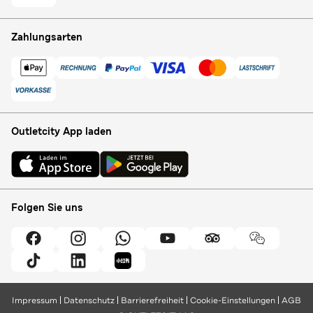
Zahlungsarten
Outletcity App laden
Folgen Sie uns
Impressum
Datenschutz
Barrierefreiheit
Cookie-Einstellungen
AGB