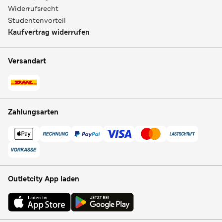
Widerrufsrecht
Studentenvorteil
Kaufvertrag widerrufen
Versandart
Zahlungsarten
Outletcity App laden