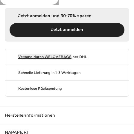
Jetzt anmelden und 30-70% sparen.
Jetzt anmelden
Versand durch
WELOVEBAGS
per DHL
Schnelle Lieferung in 1-3 Werktagen
Kostenlose Rücksendung
Herstellerinformationen
NAPAPIJRI