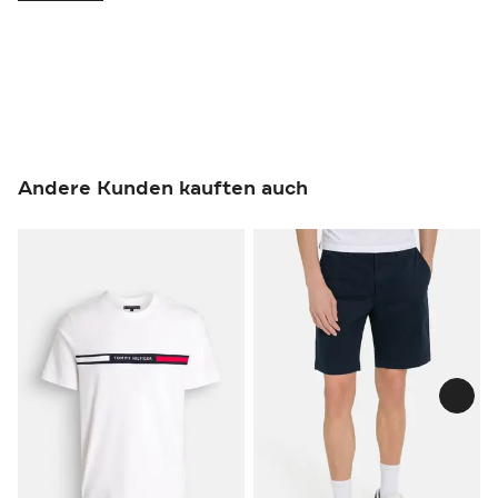
Andere Kunden kauften auch