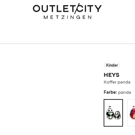
Kinder
HEYS
Koffer panda
Farbe:
panda