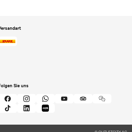
Versandart
Folgen Sie uns