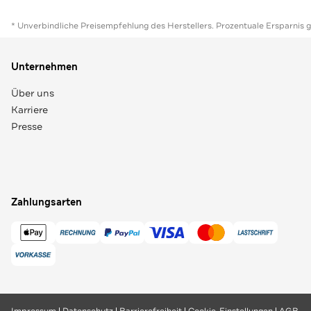
* Unverbindliche Preisempfehlung des Herstellers. Prozentuale Ersparnis 
Unternehmen
Über uns
Karriere
Presse
Zahlungsarten