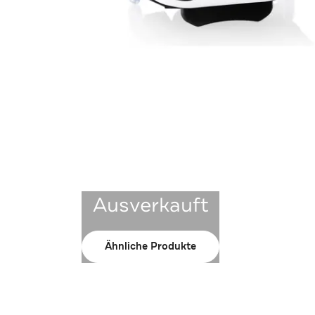
Ausverkauft
Ähnliche Produkte