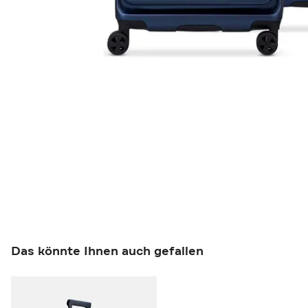
Das könnte Ihnen auch gefallen