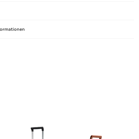
formationen