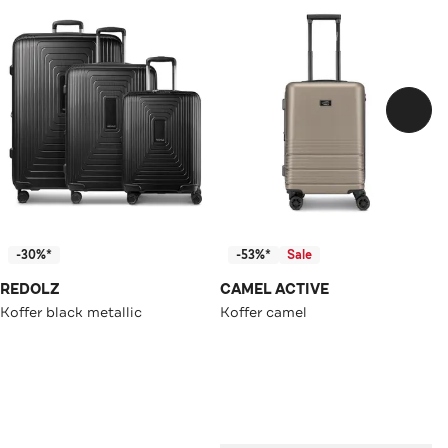
-30%*
-53%*
Sale
REDOLZ
CAMEL ACTIVE
Koffer black metallic
Koffer camel