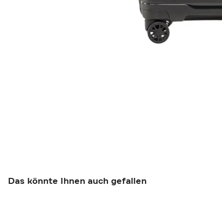
Das könnte Ihnen auch gefallen