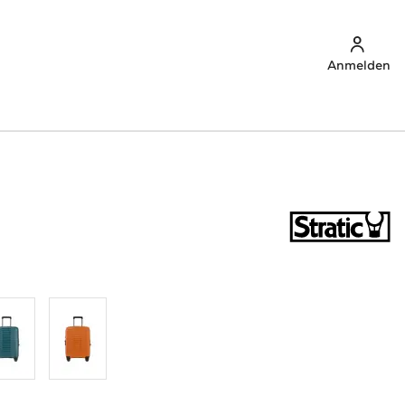
Anmelden