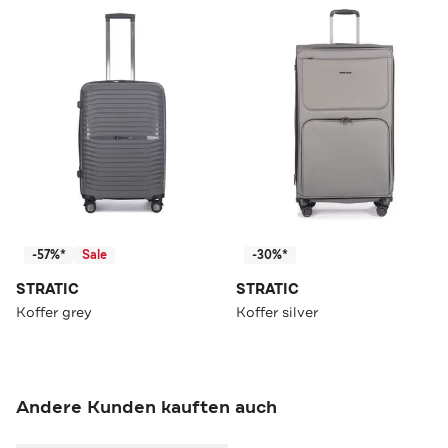
-57%*
Sale
-30%*
STRATIC
STRATIC
Koffer grey
Koffer silver
Andere Kunden kauften auch