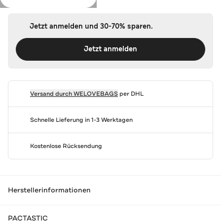
Jetzt anmelden und 30-70% sparen.
Jetzt anmelden
Versand durch
WELOVEBAGS
per DHL
Schnelle Lieferung in 1-3 Werktagen
Kostenlose Rücksendung
Herstellerinformationen
PACTASTIC