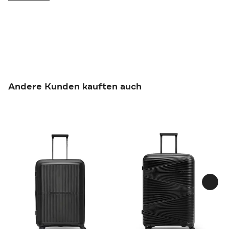
Andere Kunden kauften auch