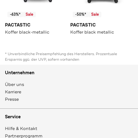
-63%*
Sale
-50%*
Sale
PACTASTIC
PACTASTIC
Koffer black-metallic
Koffer black metallic
* Unverbindliche Preisempfehlung des Herstellers. Prozentuale
Ersparnis ggü. der UVP, sofern vorhanden
Unternehmen
Über uns
Karriere
Presse
Service
Hilfe & Kontakt
Partnerprogramm