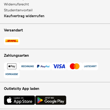
Widerrufsrecht
Studentenvorteil
Kaufvertrag widerrufen
Versandart
Zahlungsarten
Outletcity App laden