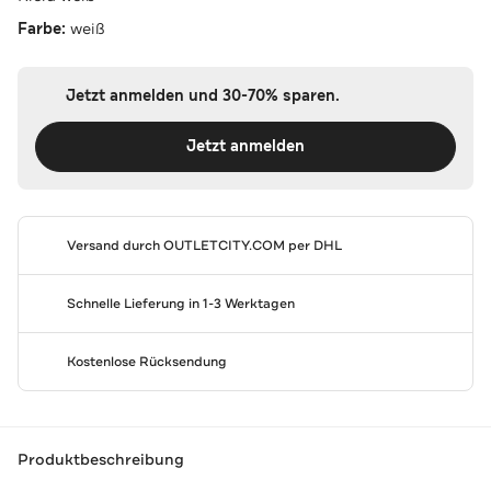
Farbe:
weiß
Jetzt anmelden und 30-70% sparen.
Jetzt anmelden
Versand durch
OUTLETCITY.COM
per DHL
Schnelle Lieferung in 1-3 Werktagen
Kostenlose Rücksendung
Produktbeschreibung