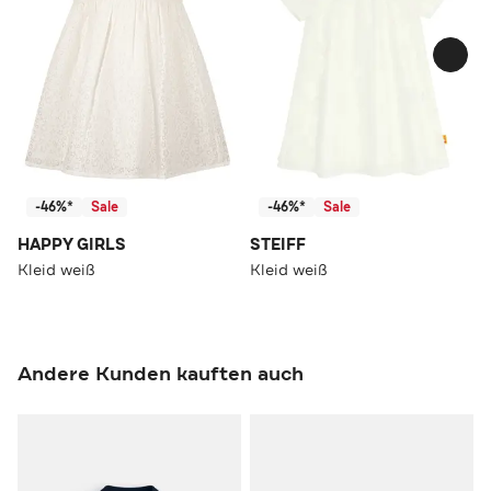
-46%*
Sale
-46%*
Sale
HAPPY GIRLS
STEIFF
Kleid weiß
Kleid weiß
Andere Kunden kauften auch