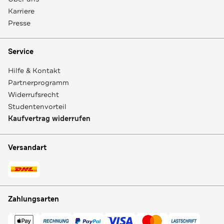
Karriere
Presse
Service
Hilfe & Kontakt
Partnerprogramm
Widerrufsrecht
Studentenvorteil
Kaufvertrag widerrufen
Versandart
Zahlungsarten