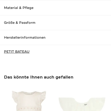
Material & Pflege
Größe & Passform
Herstellerinformationen
PETIT BATEAU
Das könnte Ihnen auch gefallen