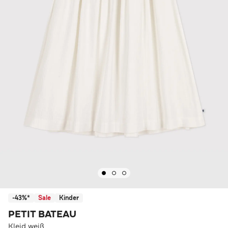
-43%*
Sale
Kinder
PETIT BATEAU
Kleid weiß