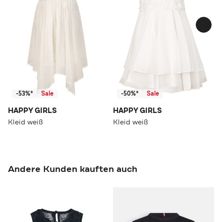
-53%*
Sale
-50%*
Sale
HAPPY GIRLS
HAPPY GIRLS
Kleid weiß
Kleid weiß
Andere Kunden kauften auch