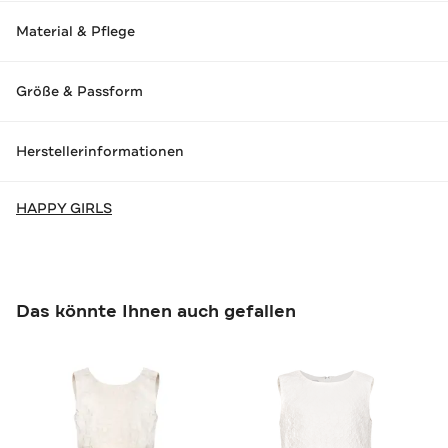
Material & Pflege
Größe & Passform
Herstellerinformationen
HAPPY GIRLS
Das könnte Ihnen auch gefallen