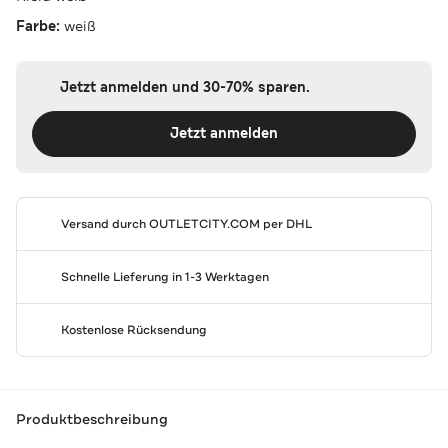
Farbe:
weiß
Jetzt anmelden und 30-70% sparen.
Jetzt anmelden
Versand durch
OUTLETCITY.COM
per DHL
Schnelle Lieferung in 1-3 Werktagen
Kostenlose Rücksendung
Produktbeschreibung