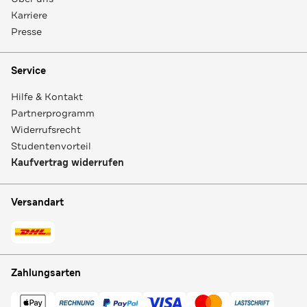
Karriere
Presse
Service
Hilfe & Kontakt
Partnerprogramm
Widerrufsrecht
Studentenvorteil
Kaufvertrag widerrufen
Versandart
Zahlungsarten