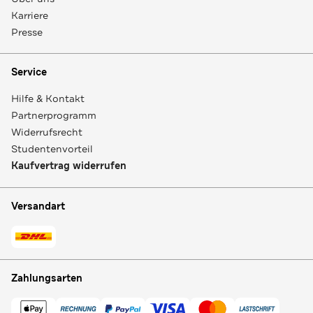
Karriere
Presse
Service
Hilfe & Kontakt
Partnerprogramm
Widerrufsrecht
Studentenvorteil
Kaufvertrag widerrufen
Versandart
Zahlungsarten