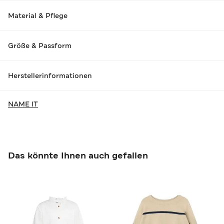
Material & Pflege
Größe & Passform
Herstellerinformationen
NAME IT
Das könnte Ihnen auch gefallen