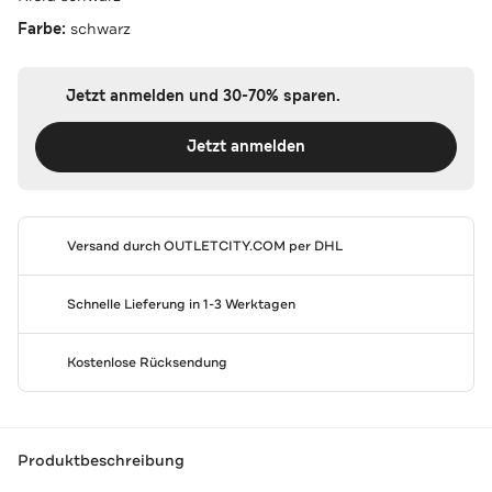
Farbe:
schwarz
Jetzt anmelden und 30-70% sparen.
Jetzt anmelden
Versand durch
OUTLETCITY.COM
per DHL
Schnelle Lieferung in 1-3 Werktagen
Kostenlose Rücksendung
Produktbeschreibung