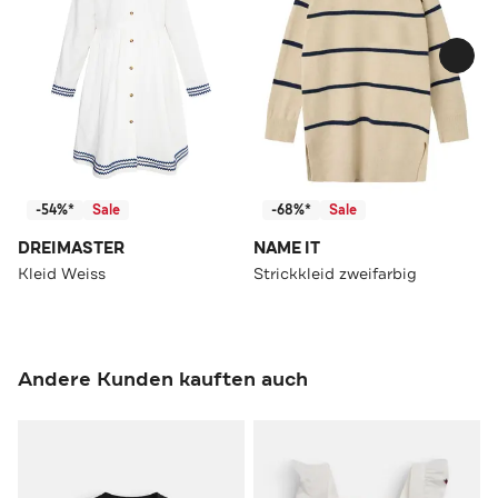
-54%*
Sale
-68%*
Sale
DREIMASTER
NAME IT
Kleid Weiss
Strickkleid zweifarbig
Andere Kunden kauften auch