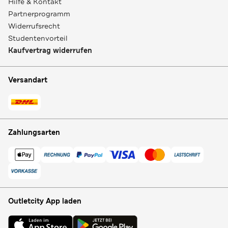
Hilfe & Kontakt
Partnerprogramm
Widerrufsrecht
Studentenvorteil
Kaufvertrag widerrufen
Versandart
Zahlungsarten
Outletcity App laden