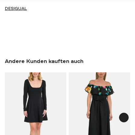
DESIGUAL
Andere Kunden kauften auch