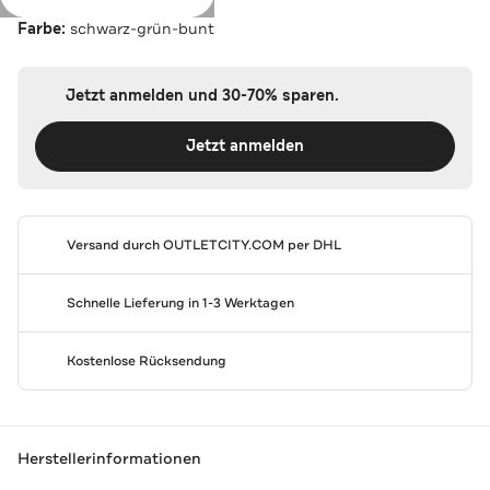
Farbe:
schwarz-grün-bunt
Jetzt anmelden und 30-70% sparen.
Jetzt anmelden
Versand durch
OUTLETCITY.COM
per DHL
Schnelle Lieferung in 1-3 Werktagen
Kostenlose Rücksendung
Herstellerinformationen