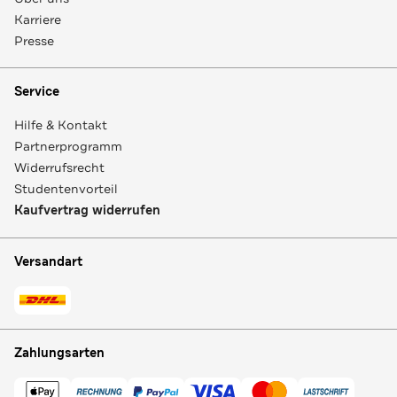
Karriere
Presse
Service
Hilfe & Kontakt
Partnerprogramm
Widerrufsrecht
Studentenvorteil
Kaufvertrag widerrufen
Versandart
Zahlungsarten