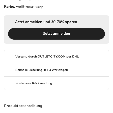
Farbe:
weiß-rosa-navy
Jetzt anmelden und 30-70% sparen.
Jetzt anmelden
Versand durch
OUTLETCITY.COM
per DHL
Schnelle Lieferung in 1-3 Werktagen
Kostenlose Rücksendung
Produktbeschreibung