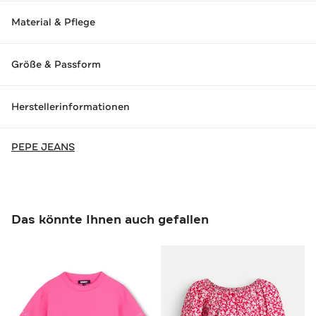
Material & Pflege
Größe & Passform
Herstellerinformationen
PEPE JEANS
Das könnte Ihnen auch gefallen