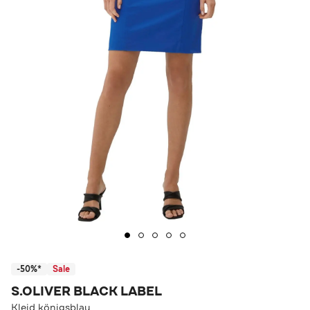
-50%*
Sale
S.OLIVER BLACK LABEL
Kleid königsblau