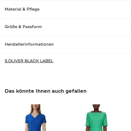
Material & Pflege
Größe & Passform
Herstellerinformationen
S.OLIVER BLACK LABEL
Das könnte Ihnen auch gefallen