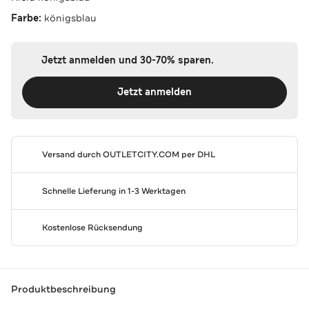
Farbe:
königsblau
Jetzt anmelden und 30-70% sparen.
Jetzt anmelden
Versand durch
OUTLETCITY.COM
per DHL
Schnelle Lieferung in 1-3 Werktagen
Kostenlose Rücksendung
Produktbeschreibung