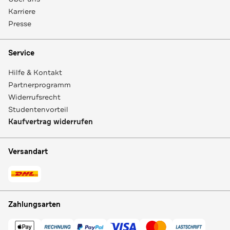
Karriere
Presse
Service
Hilfe & Kontakt
Partnerprogramm
Widerrufsrecht
Studentenvorteil
Kaufvertrag widerrufen
Versandart
Zahlungsarten