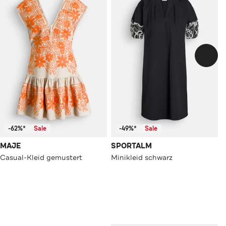
-62%*
Sale
-49%*
Sale
MAJE
SPORTALM
Casual-Kleid gemustert
Minikleid schwarz