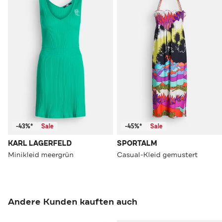
-43%*
Sale
-45%*
Sale
KARL LAGERFELD
SPORTALM
Minikleid meergrün
Casual-Kleid gemustert
Andere Kunden kauften auch