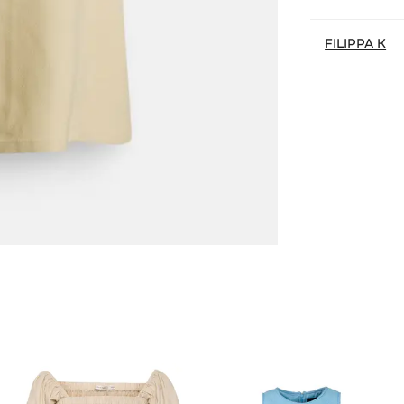
FILIPPA K