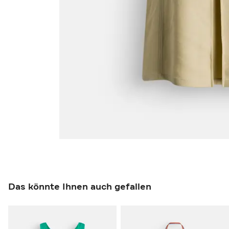
Das könnte Ihnen auch gefallen