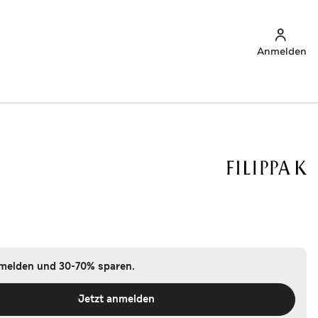
Anmelden
nmelden und 30-70% sparen.
Jetzt anmelden