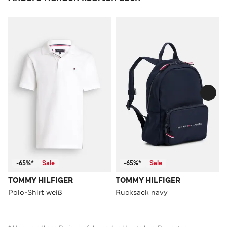
-65%*
Sale
-65%*
Sale
TOMMY HILFIGER
TOMMY HILFIGER
Polo-Shirt weiß
Rucksack navy