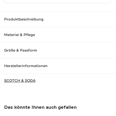
Produktbeschreibung
Material & Pflege
Größe & Passform
Herstellerinformationen
SCOTCH & SODA
Das könnte Ihnen auch gefallen