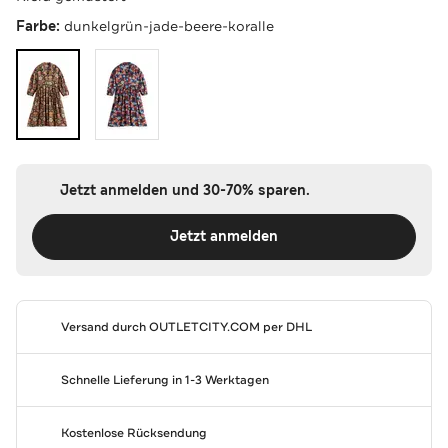
Farbe:
dunkelgrün-jade-beere-koralle
Jetzt anmelden und 30-70% sparen.
Jetzt anmelden
Versand durch
OUTLETCITY.COM
per DHL
Schnelle Lieferung in 1-3 Werktagen
Kostenlose Rücksendung