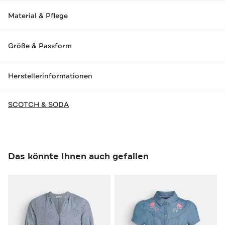
Material & Pflege
Größe & Passform
Herstellerinformationen
SCOTCH & SODA
Das könnte Ihnen auch gefallen