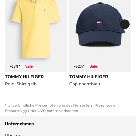
-65%*
Sale
-52%*
Sale
TOMMY HILFIGER
TOMMY HILFIGER
Polo-Shirt gelb
Cap nachtblau
* Unverbindliche Preisempfehlung des Herstellers. Prozentuale
Ersparnis ggü. der UVP, sofern vorhanden
Unternehmen
Über uns