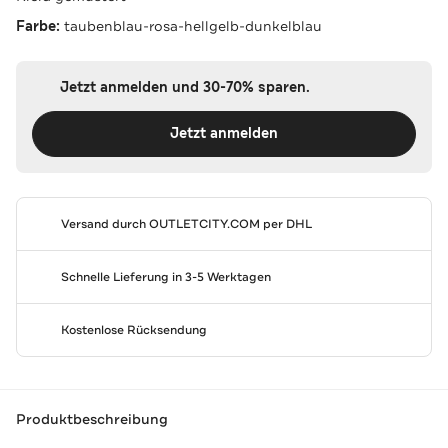
Farbe:
taubenblau-rosa-hellgelb-dunkelblau
Jetzt anmelden und 30-70% sparen.
Jetzt anmelden
Versand durch
OUTLETCITY.COM
per DHL
Schnelle Lieferung in 3-5 Werktagen
Kostenlose Rücksendung
Produktbeschreibung