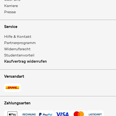
Karriere
Presse
Service
Hilfe & Kontakt
Partnerprogramm
Widerrufsrecht
Studentenvorteil
Kaufvertrag widerrufen
Versandart
Zahlungsarten