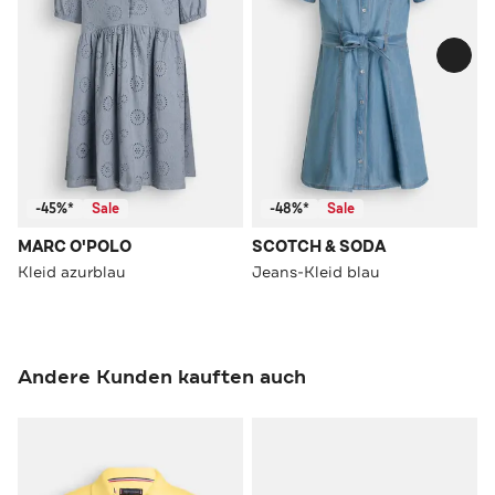
-45%*
Sale
-48%*
Sale
MARC O'POLO
SCOTCH & SODA
Kleid azurblau
Jeans-Kleid blau
Andere Kunden kauften auch