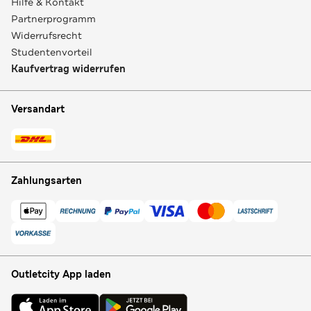
Hilfe & Kontakt
Partnerprogramm
Widerrufsrecht
Studentenvorteil
Kaufvertrag widerrufen
Versandart
Zahlungsarten
Outletcity App laden