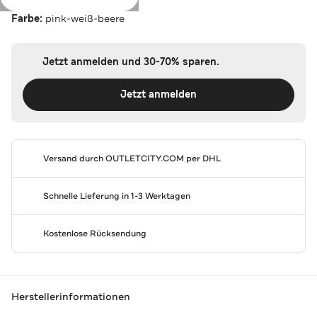
Farbe:
pink-weiß-beere
Jetzt anmelden und 30-70% sparen.
Jetzt anmelden
Versand durch
OUTLETCITY.COM
per DHL
Schnelle Lieferung in 1-3 Werktagen
Kostenlose Rücksendung
Herstellerinformationen