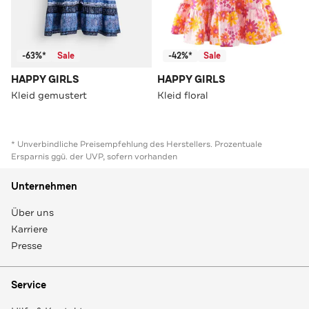
-63%*
Sale
-42%*
Sale
HAPPY GIRLS
HAPPY GIRLS
Kleid gemustert
Kleid floral
* Unverbindliche Preisempfehlung des Herstellers. Prozentuale
Ersparnis ggü. der UVP, sofern vorhanden
Unternehmen
Über uns
Karriere
Presse
Service