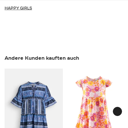
HAPPY GIRLS
Andere Kunden kauften auch