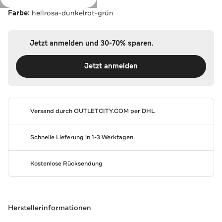
Farbe:
hellrosa-dunkelrot-grün
Jetzt anmelden und 30-70% sparen.
Jetzt anmelden
Versand durch
OUTLETCITY.COM
per DHL
Schnelle Lieferung in 1-3 Werktagen
Kostenlose Rücksendung
Herstellerinformationen