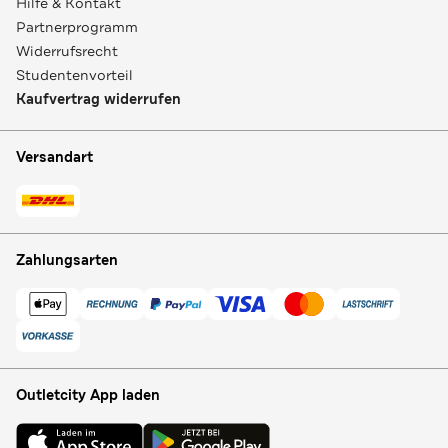
Hilfe & Kontakt
Partnerprogramm
Widerrufsrecht
Studentenvorteil
Kaufvertrag widerrufen
Versandart
Zahlungsarten
Outletcity App laden