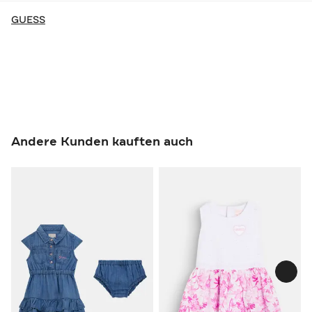
GUESS
Andere Kunden kauften auch