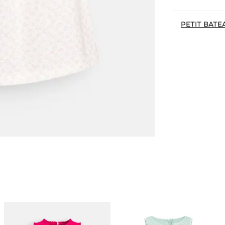
PETIT BATE