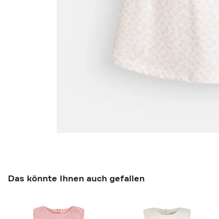
Das könnte Ihnen auch gefallen