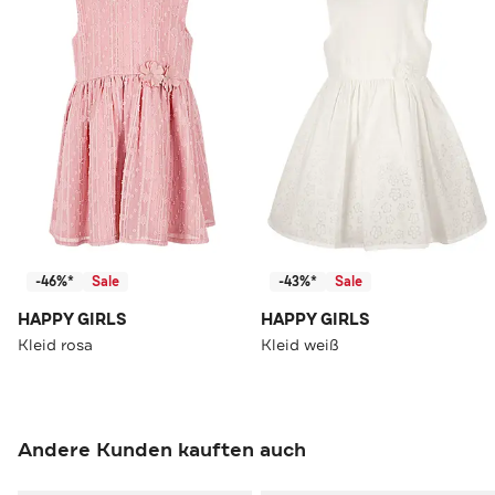
-46%*
Sale
-43%*
Sale
HAPPY GIRLS
HAPPY GIRLS
Kleid rosa
Kleid weiß
Andere Kunden kauften auch