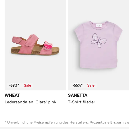
-59%*
Sale
-55%*
Sale
WHEAT
SANETTA
Ledersandalen 'Clara' pink
T-Shirt flieder
* Unverbindliche Preisempfehlung des Herstellers. Prozentuale Ersparnis 