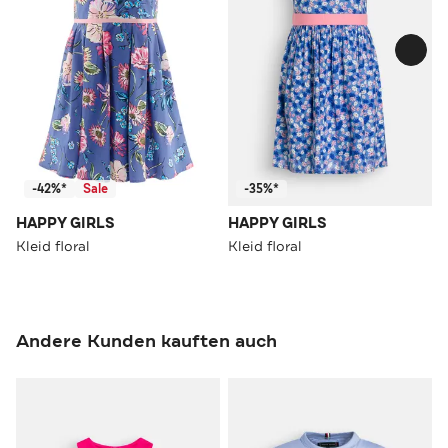
-42%*
Sale
-35%*
HAPPY GIRLS
HAPPY GIRLS
Kleid floral
Kleid floral
Andere Kunden kauften auch