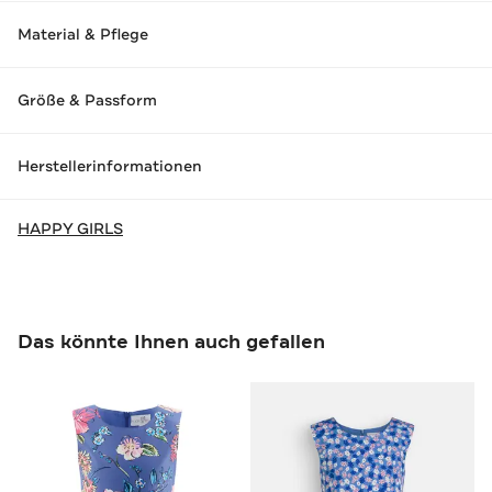
Material & Pflege
Größe & Passform
Herstellerinformationen
HAPPY GIRLS
Das könnte Ihnen auch gefallen