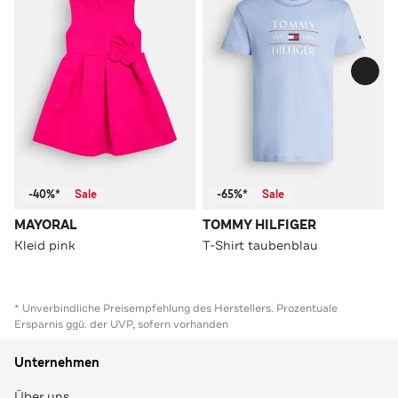
-40%*
Sale
-65%*
Sale
MAYORAL
TOMMY HILFIGER
Kleid pink
T-Shirt taubenblau
* Unverbindliche Preisempfehlung des Herstellers. Prozentuale
Ersparnis ggü. der UVP, sofern vorhanden
Unternehmen
Über uns