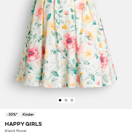
-30%*
Kinder
HAPPY GIRLS
Kleid floral