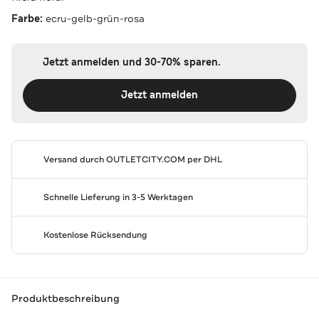
Farbe:
ecru-gelb-grün-rosa
Jetzt anmelden und 30-70% sparen.
Jetzt anmelden
Versand durch
OUTLETCITY.COM
per DHL
Schnelle Lieferung in 3-5 Werktagen
Kostenlose Rücksendung
Produktbeschreibung