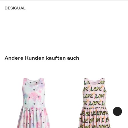
DESIGUAL
Andere Kunden kauften auch