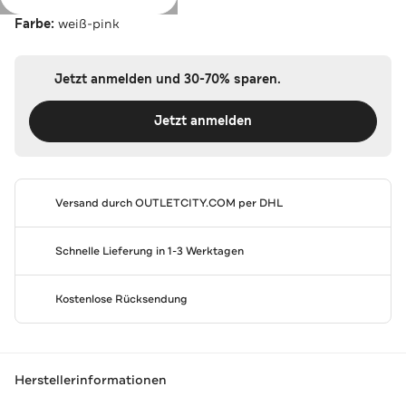
Farbe:
weiß-pink
Jetzt anmelden und 30-70% sparen.
Jetzt anmelden
Versand durch
OUTLETCITY.COM
per DHL
Schnelle Lieferung in 1-3 Werktagen
Kostenlose Rücksendung
Herstellerinformationen