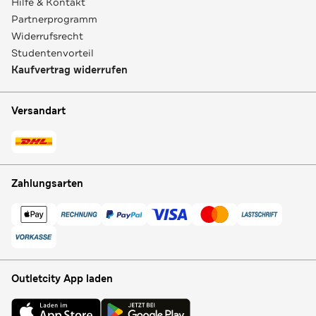
Hilfe & Kontakt
Partnerprogramm
Widerrufsrecht
Studentenvorteil
Kaufvertrag widerrufen
Versandart
Zahlungsarten
Outletcity App laden