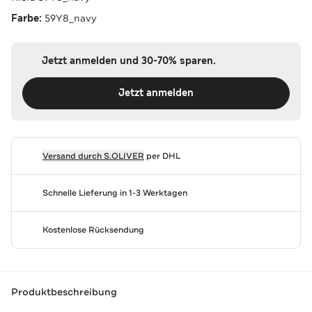
Farbe:
59Y8_navy
Jetzt anmelden und 30-70% sparen.
Jetzt anmelden
Versand durch
S.OLIVER
per DHL
Schnelle Lieferung in 1-3 Werktagen
Kostenlose Rücksendung
Produktbeschreibung