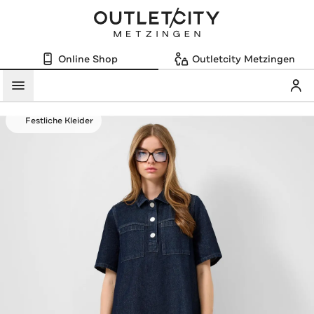
Online Shop
Outletcity Metzingen
Mein
Menü
Festliche Kleider