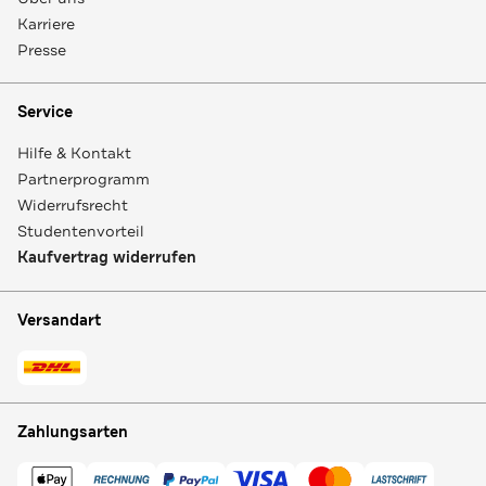
Karriere
Presse
Service
Hilfe & Kontakt
Partnerprogramm
Widerrufsrecht
Studentenvorteil
Kaufvertrag widerrufen
Versandart
Zahlungsarten