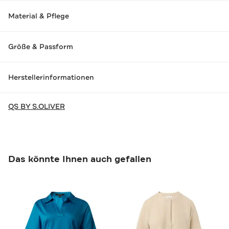
Material & Pflege
Größe & Passform
Herstellerinformationen
QS BY S.OLIVER
Das könnte Ihnen auch gefallen