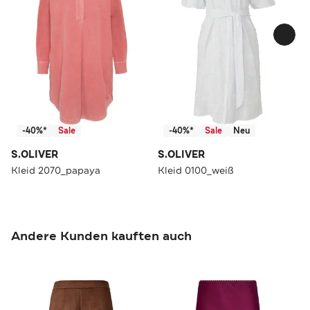
-40%*
Sale
-40%*
Sale
Neu
S.OLIVER
S.OLIVER
Kleid 2070_papaya
Kleid 0100_weiß
Andere Kunden kauften auch