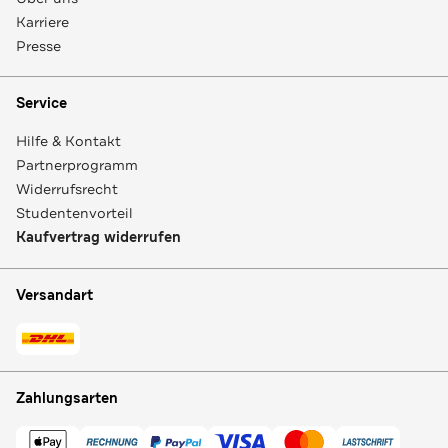
Karriere
Presse
Service
Hilfe & Kontakt
Partnerprogramm
Widerrufsrecht
Studentenvorteil
Kaufvertrag widerrufen
Versandart
Zahlungsarten