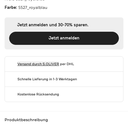
Farbe:
5527_royalblau
Jetzt anmelden und 30-70% sparen.
Jetzt anmelden
Versand durch
S.OLIVER
per DHL
Schnelle Lieferung in 1-3 Werktagen
Kostenlose Rücksendung
Produktbeschreibung