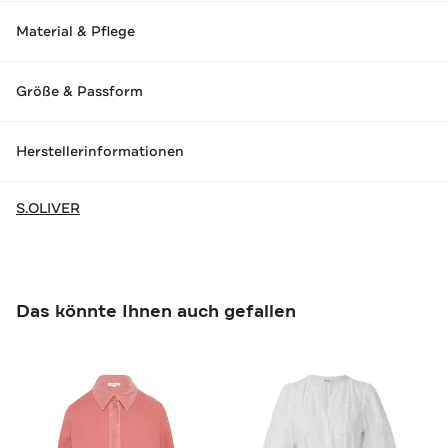
Material & Pflege
Größe & Passform
Herstellerinformationen
S.OLIVER
Das könnte Ihnen auch gefallen