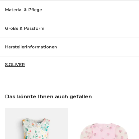
Material & Pflege
Größe & Passform
Herstellerinformationen
S.OLIVER
Das könnte Ihnen auch gefallen