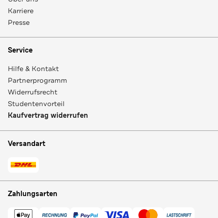
Karriere
Presse
Service
Hilfe & Kontakt
Partnerprogramm
Widerrufsrecht
Studentenvorteil
Kaufvertrag widerrufen
Versandart
Zahlungsarten