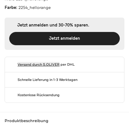
Farbe:
2254_hellorange
Jetzt anmelden und 30-70% sparen.
Jetzt anmelden
Versand durch
S.OLIVER
per DHL
Schnelle Lieferung in 1-3 Werktagen
Kostenlose Rücksendung
Produktbeschreibung