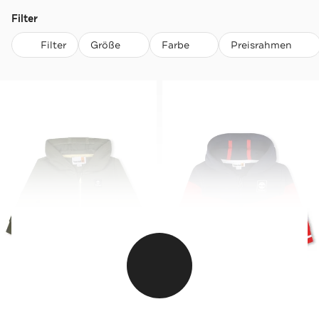
Filter
Filter
Größe
Farbe
Preisrahmen