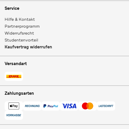
Service
Hilfe & Kontakt
Partnerprogramm
Widerrufsrecht
Studentenvorteil
Kaufvertrag widerrufen
Versandart
Zahlungsarten