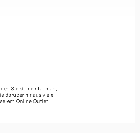
den Sie sich einfach an,
 darüber hinaus viele
serem Online Outlet.