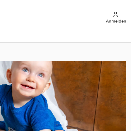
Anmelden