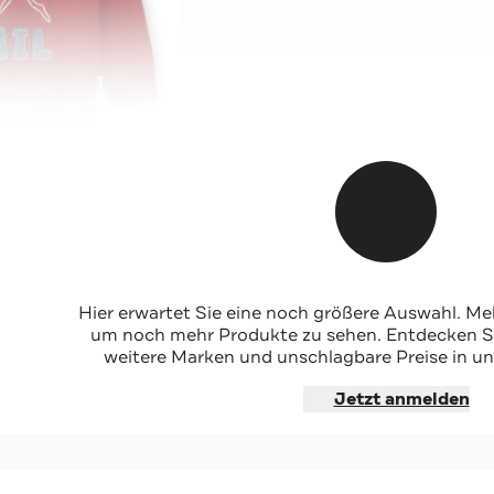
Hier erwartet Sie eine noch größere Auswahl. Mel
um noch mehr Produkte zu sehen. Entdecken Sie
weitere Marken und unschlagbare Preise in un
hoppen
Jetzt anmelden