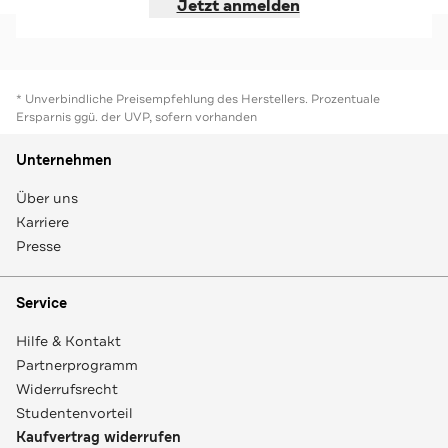
Jetzt anmelden
* Unverbindliche Preisempfehlung des Herstellers. Prozentuale
Ersparnis ggü. der UVP, sofern vorhanden
Unternehmen
Über uns
Karriere
Presse
Service
Hilfe & Kontakt
Partnerprogramm
Widerrufsrecht
Studentenvorteil
Kaufvertrag widerrufen