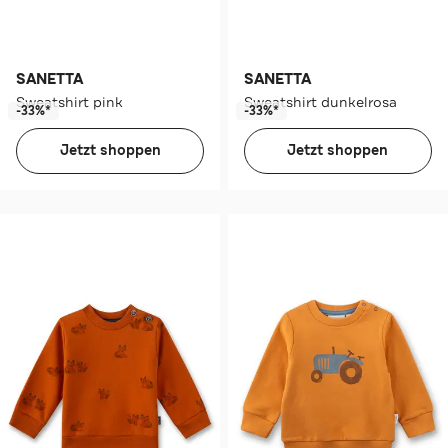
SANETTA
SANETTA
Sweatshirt pink
Sweatshirt dunkelrosa
-33%*
-33%*
Jetzt shoppen
Jetzt shoppen