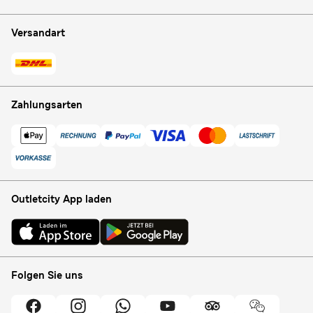
Versandart
Zahlungsarten
Outletcity App laden
Folgen Sie uns