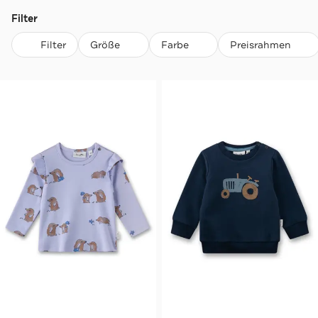
Filter
Filter
Größe
Farbe
Preisrahmen