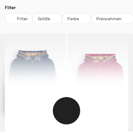
Filter
Filter
Größe
Farbe
Preisrahmen