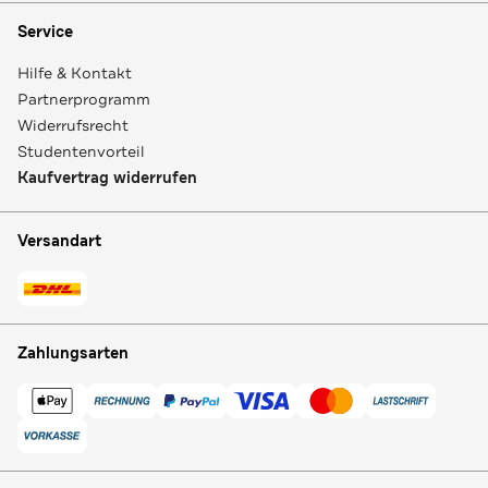
Service
Hilfe & Kontakt
Partnerprogramm
Widerrufsrecht
Studentenvorteil
Kaufvertrag widerrufen
Versandart
Zahlungsarten