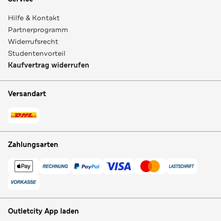
Hilfe & Kontakt
Partnerprogramm
Widerrufsrecht
Studentenvorteil
Kaufvertrag widerrufen
Versandart
Zahlungsarten
Outletcity App laden