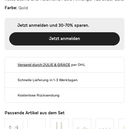
Farbe:
Gold
Jetzt anmelden und 30-70% sparen.
Jetzt anmelden
Versand durch
JULIE & GRACE
per DHL
Schnelle Lieferung in 1-3 Werktagen
Kostenlose Rücksendung
Passende Artikel aus dem Set