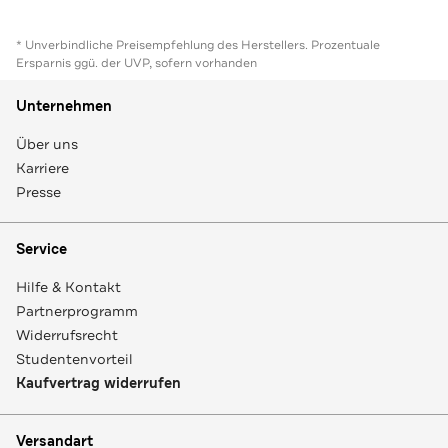
* Unverbindliche Preisempfehlung des Herstellers. Prozentuale
Ersparnis ggü. der UVP, sofern vorhanden
Unternehmen
Über uns
Karriere
Presse
Service
Hilfe & Kontakt
Partnerprogramm
Widerrufsrecht
Studentenvorteil
Kaufvertrag widerrufen
Versandart