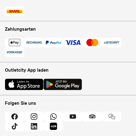
Zahlungsarten
Outletcity App laden
Folgen Sie uns