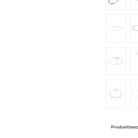
Produktbes