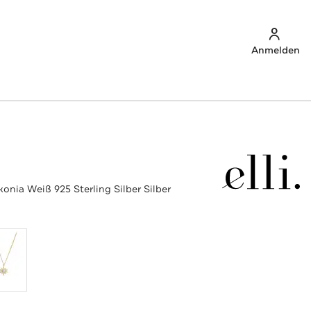
Anmelden
konia Weiß 925 Sterling Silber Silber