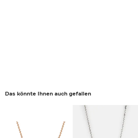
Das könnte Ihnen auch gefallen