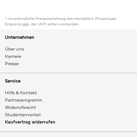
* Unverbindliche Preisempfehlung des Herstellers. Prozentuale
Ersparnis ggü. der UVP, sofern vorhanden
Unternehmen
Über uns
Karriere
Presse
Service
Hilfe & Kontakt
Partnerprogramm
Widerrufsrecht
Studentenvorteil
Kaufvertrag widerrufen