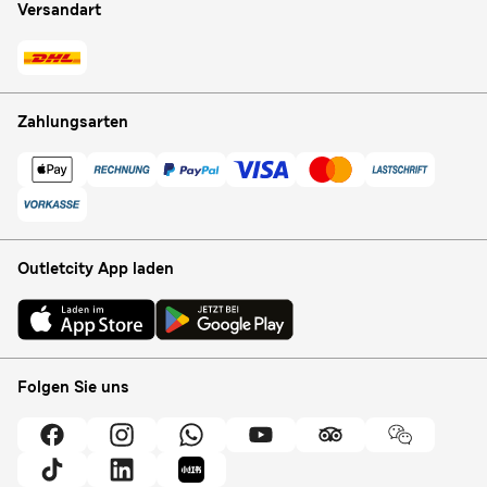
Versandart
Zahlungsarten
Outletcity App laden
Folgen Sie uns