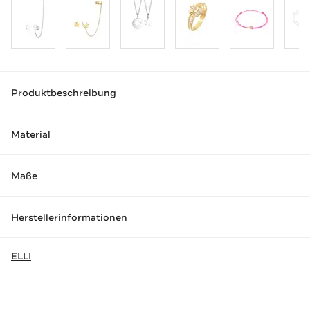
Produktbeschreibung
Material
Maße
Herstellerinformationen
ELLI