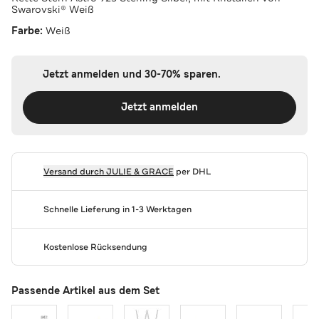
Swarovski® Weiß
Farbe:
Weiß
Jetzt anmelden und 30-70% sparen.
Jetzt anmelden
Versand durch
JULIE & GRACE
per DHL
Schnelle Lieferung in 1-3 Werktagen
Kostenlose Rücksendung
Passende Artikel aus dem Set