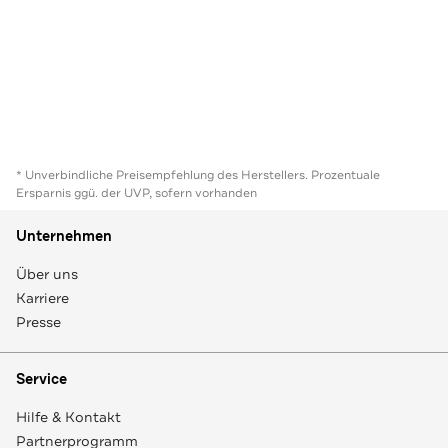
* Unverbindliche Preisempfehlung des Herstellers. Prozentuale
Ersparnis ggü. der UVP, sofern vorhanden
Unternehmen
Über uns
Karriere
Presse
Service
Hilfe & Kontakt
Partnerprogramm