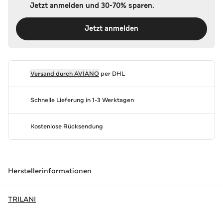
Jetzt anmelden und 30-70% sparen.
Jetzt anmelden
Versand durch
AVIANO
per DHL
Schnelle Lieferung in 1-3 Werktagen
Kostenlose Rücksendung
Herstellerinformationen
TRILANI