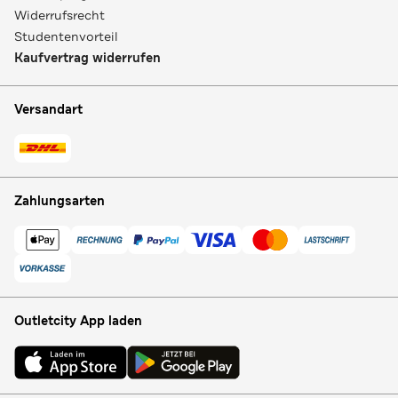
Widerrufsrecht
Studentenvorteil
Kaufvertrag widerrufen
Versandart
Zahlungsarten
Outletcity App laden