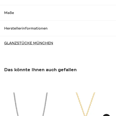
Maße
Herstellerinformationen
GLANZSTÜCKE MÜNCHEN
Das könnte Ihnen auch gefallen