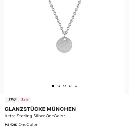
-57%*
Sale
GLANZSTÜCKE MÜNCHEN
Kette Sterling Silber OneColor
Farbe:
OneColor