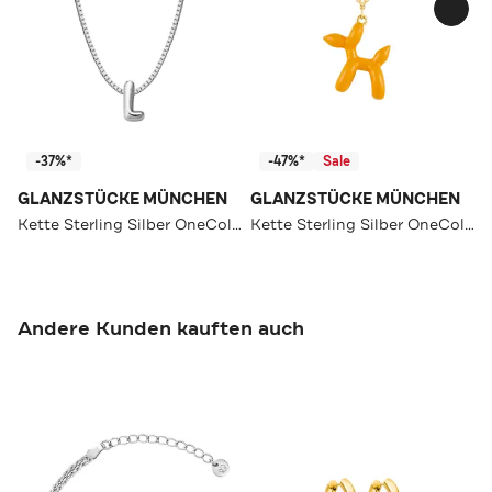
-37%*
-47%*
Sale
GLANZSTÜCKE MÜNCHEN
GLANZSTÜCKE MÜNCHEN
Kette Sterling Silber OneColor
Kette Sterling Silber OneColor
Andere Kunden kauften auch