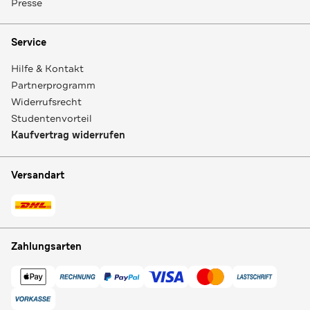
Presse
Service
Hilfe & Kontakt
Partnerprogramm
Widerrufsrecht
Studentenvorteil
Kaufvertrag widerrufen
Versandart
Zahlungsarten