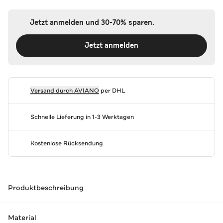
Jetzt anmelden und 30-70% sparen.
Jetzt anmelden
Versand durch
AVIANO
per DHL
Schnelle Lieferung in 1-3 Werktagen
Kostenlose Rücksendung
Produktbeschreibung
Material