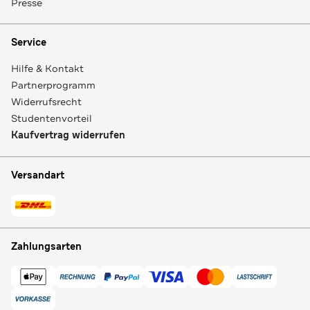
Presse
Service
Hilfe & Kontakt
Partnerprogramm
Widerrufsrecht
Studentenvorteil
Kaufvertrag widerrufen
Versandart
Zahlungsarten