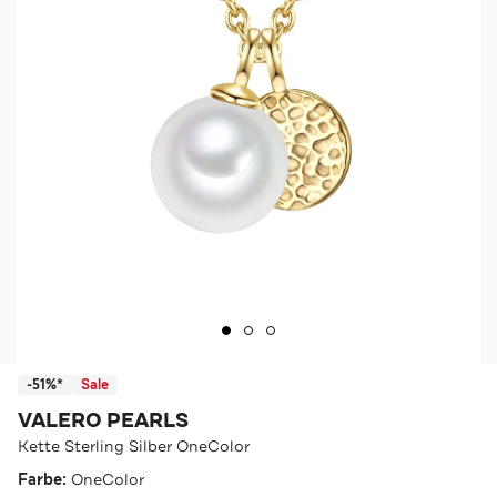
-51%*
Sale
VALERO PEARLS
Kette Sterling Silber OneColor
Farbe:
OneColor