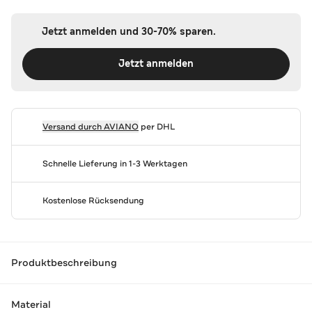
Jetzt anmelden und 30-70% sparen.
Jetzt anmelden
Versand durch
AVIANO
per DHL
Schnelle Lieferung in 1-3 Werktagen
Kostenlose Rücksendung
Produktbeschreibung
Material