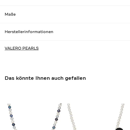
Maße
Herstellerinformationen
VALERO PEARLS
Das könnte Ihnen auch gefallen