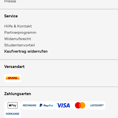
Presse
Service
Hilfe & Kontakt
Partnerprogramm
Widerrufsrecht
Studentenvorteil
Kaufvertrag widerrufen
Versandart
Zahlungsarten