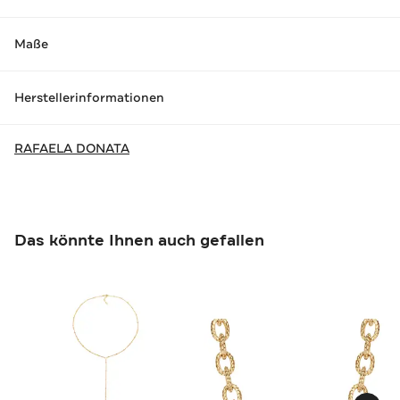
Maße
Herstellerinformationen
RAFAELA DONATA
Das könnte Ihnen auch gefallen