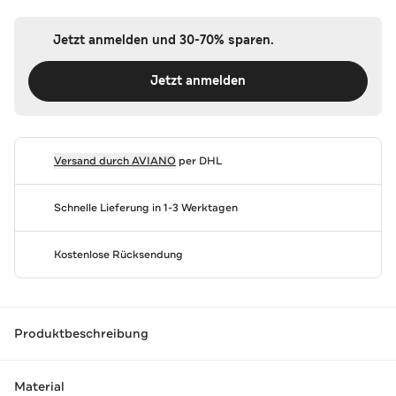
Jetzt anmelden und 30-70% sparen.
Jetzt anmelden
Versand durch
AVIANO
per DHL
Schnelle Lieferung in 1-3 Werktagen
Kostenlose Rücksendung
Produktbeschreibung
Material