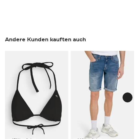
Andere Kunden kauften auch