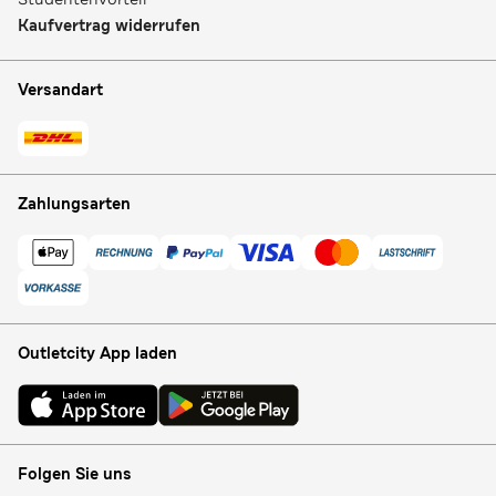
Kaufvertrag widerrufen
Versandart
Zahlungsarten
Outletcity App laden
Folgen Sie uns