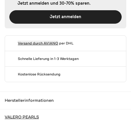
Jetzt anmelden und 30-70% sparen.
Jetzt anmelden
Versand durch
AVIANO
per DHL
Schnelle Lieferung in 1-3 Werktagen
Kostenlose Rücksendung
Herstellerinformationen
VALERO PEARLS