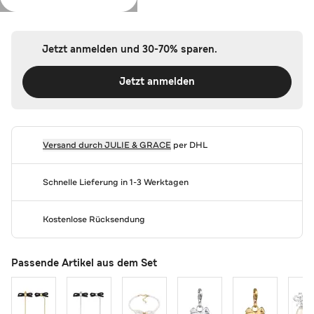
Farbe:
Gold
Jetzt anmelden und 30-70% sparen.
Jetzt anmelden
Versand durch
JULIE & GRACE
per DHL
Schnelle Lieferung in 1-3 Werktagen
Kostenlose Rücksendung
Passende Artikel aus dem Set