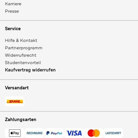
Karriere
Presse
Service
Hilfe & Kontakt
Partnerprogramm
Widerrufsrecht
Studentenvorteil
Kaufvertrag widerrufen
Versandart
Zahlungsarten