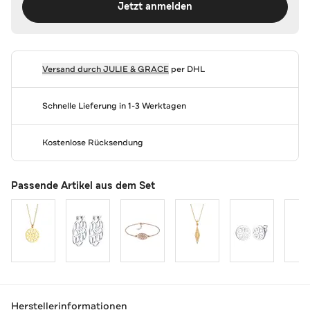
Jetzt anmelden
Versand durch
JULIE & GRACE
per DHL
Schnelle Lieferung in 1-3 Werktagen
Kostenlose Rücksendung
Passende Artikel aus dem Set
Herstellerinformationen