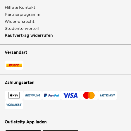
Hilfe & Kontakt
Partnerprogramm
Widerrufsrecht
Studentenvorteil
Kaufvertrag widerrufen
Versandart
Zahlungsarten
Outletcity App laden