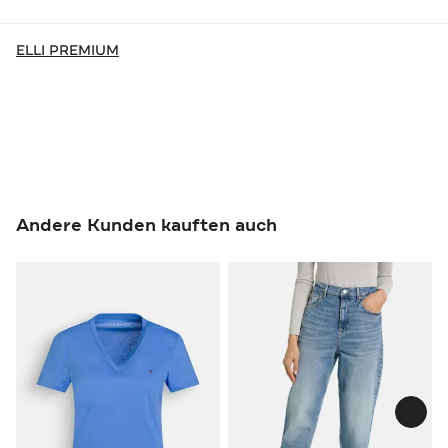
ELLI PREMIUM
Andere Kunden kauften auch