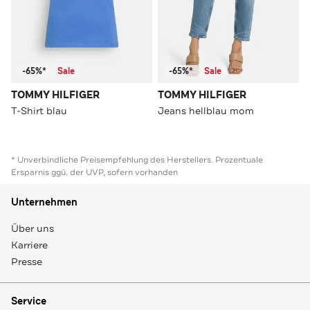
-65%*
Sale
-65%*
Sale
TOMMY HILFIGER
TOMMY HILFIGER
T-Shirt blau
Jeans hellblau mom
* Unverbindliche Preisempfehlung des Herstellers. Prozentuale
Ersparnis ggü. der UVP, sofern vorhanden
Unternehmen
Über uns
Karriere
Presse
Service