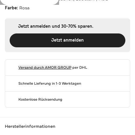
Farbe:
Rosa
Jetzt anmelden und 30-70% sparen.
Jetzt anmelden
Versand durch
AMOR GROUP
per DHL
Schnelle Lieferung in 1-3 Werktagen
Kostenlose Rücksendung
Herstellerinformationen