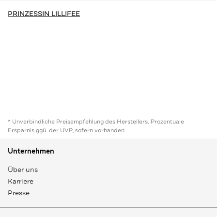
PRINZESSIN LILLIFEE
* Unverbindliche Preisempfehlung des Herstellers. Prozentuale
Ersparnis ggü. der UVP, sofern vorhanden
Unternehmen
Über uns
Karriere
Presse