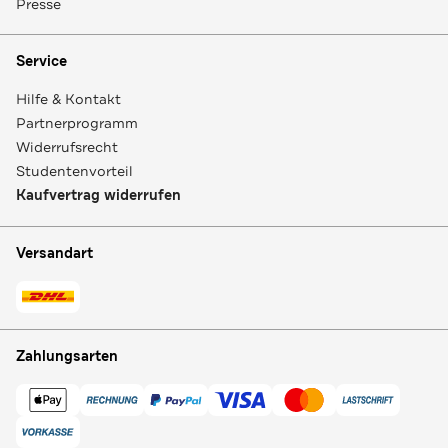
Presse
Service
Hilfe & Kontakt
Partnerprogramm
Widerrufsrecht
Studentenvorteil
Kaufvertrag widerrufen
Versandart
Zahlungsarten