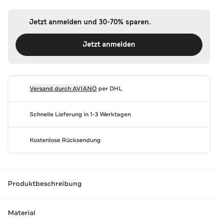
Jetzt anmelden und 30-70% sparen.
Jetzt anmelden
Versand durch
AVIANO
per DHL
Schnelle Lieferung in 1-3 Werktagen
Kostenlose Rücksendung
Produktbeschreibung
Material