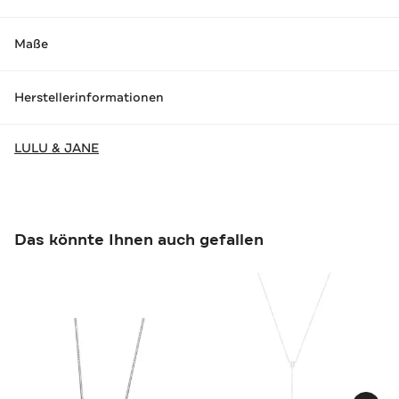
Maße
Herstellerinformationen
LULU & JANE
Das könnte Ihnen auch gefallen