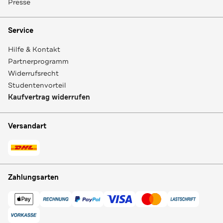
Presse
Service
Hilfe & Kontakt
Partnerprogramm
Widerrufsrecht
Studentenvorteil
Kaufvertrag widerrufen
Versandart
Zahlungsarten