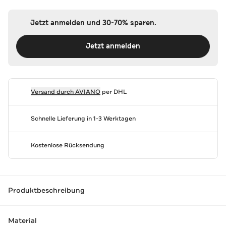
Jetzt anmelden und 30-70% sparen.
Jetzt anmelden
Versand durch
AVIANO
per DHL
Schnelle Lieferung in 1-3 Werktagen
Kostenlose Rücksendung
Produktbeschreibung
Material