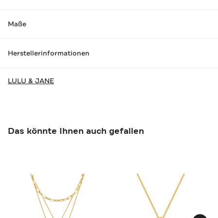
Maße
Herstellerinformationen
LULU & JANE
Das könnte Ihnen auch gefallen