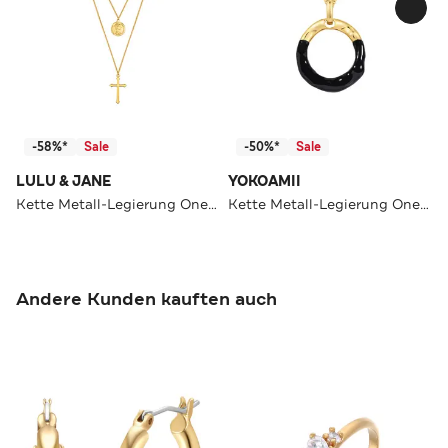
-58%*
Sale
-50%*
Sale
LULU & JANE
YOKOAMII
Kette Metall-Legierung OneColor
Kette Metall-Legierung OneColor
Andere Kunden kauften auch