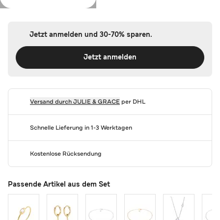
Farbe:
Silber
Jetzt anmelden und 30-70% sparen.
Jetzt anmelden
Versand durch
JULIE & GRACE
per DHL
Schnelle Lieferung in 1-3 Werktagen
Kostenlose Rücksendung
Passende Artikel aus dem Set