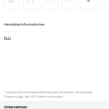
Herstellerinformationen
ELLI
* Unverbindliche Preisempfehlung des Herstellers. Prozentuale
Ersparnis ggü. der UVP, sofern vorhanden
Unternehmen