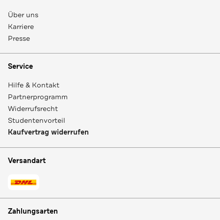
Über uns
Karriere
Presse
Service
Hilfe & Kontakt
Partnerprogramm
Widerrufsrecht
Studentenvorteil
Kaufvertrag widerrufen
Versandart
Zahlungsarten