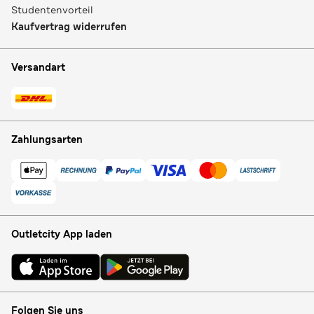
Studentenvorteil
Kaufvertrag widerrufen
Versandart
Zahlungsarten
Outletcity App laden
Folgen Sie uns