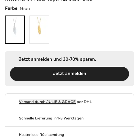
Farbe:
Grau
Jetzt anmelden und 30-70% sparen.
Jetzt anmelden
Versand durch
JULIE & GRACE
per DHL
Schnelle Lieferung in 1-3 Werktagen
Kostenlose Rücksendung