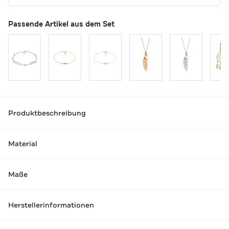
Passende Artikel aus dem Set
Produktbeschreibung
Material
Maße
Herstellerinformationen