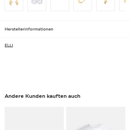
Herstellerinformationen
ELLI
Andere Kunden kauften auch