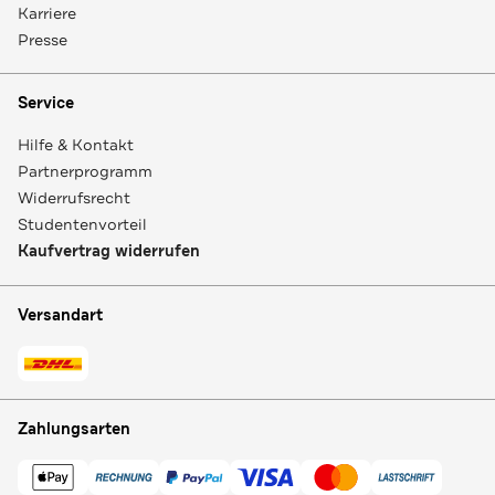
Karriere
Presse
Service
Hilfe & Kontakt
Partnerprogramm
Widerrufsrecht
Studentenvorteil
Kaufvertrag widerrufen
Versandart
Zahlungsarten