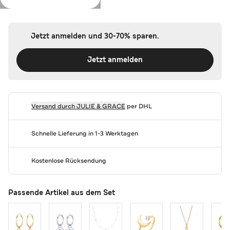
Farbe:
Gold
Jetzt anmelden und 30-70% sparen.
Jetzt anmelden
Versand durch
JULIE & GRACE
per DHL
Schnelle Lieferung in 1-3 Werktagen
Kostenlose Rücksendung
Passende Artikel aus dem Set