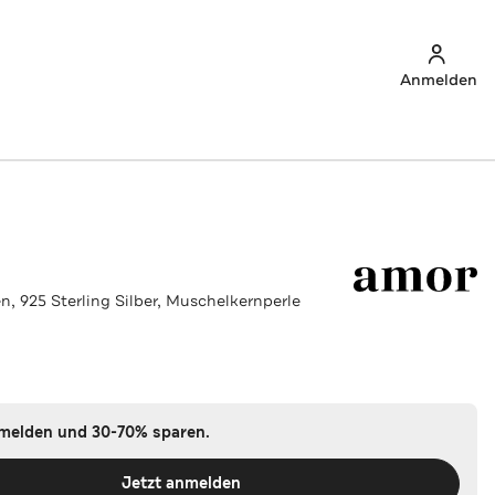
Anmelden
n, 925 Sterling Silber, Muschelkernperle
nmelden und 30-70% sparen.
Jetzt anmelden