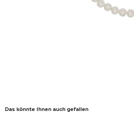
Das könnte Ihnen auch gefallen