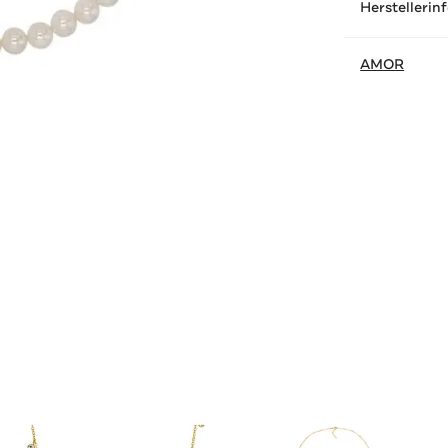
Herstellerin
AMOR