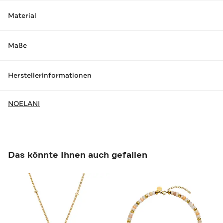
Material
Maße
Herstellerinformationen
NOELANI
Das könnte Ihnen auch gefallen