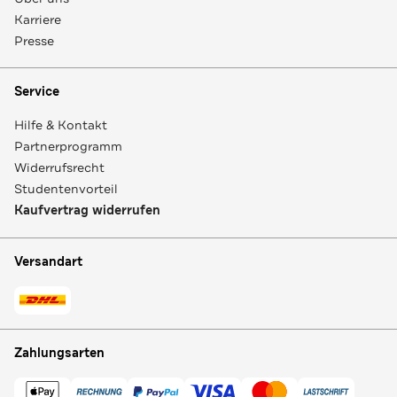
Karriere
Presse
Service
Hilfe & Kontakt
Partnerprogramm
Widerrufsrecht
Studentenvorteil
Kaufvertrag widerrufen
Versandart
Zahlungsarten