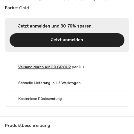
Farbe:
Gold
Jetzt anmelden und 30-70% sparen.
Jetzt anmelden
Versand durch
AMOR GROUP
per DHL
Schnelle Lieferung in 1-3 Werktagen
Kostenlose Rücksendung
Produktbeschreibung