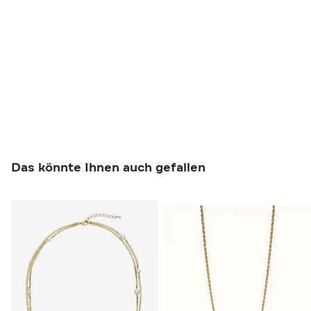
Das könnte Ihnen auch gefallen