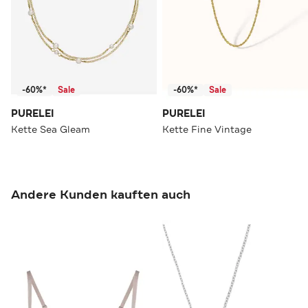
-60%*
Sale
-60%*
Sale
PURELEI
PURELEI
Kette Sea Gleam
Kette Fine Vintage
Andere Kunden kauften auch