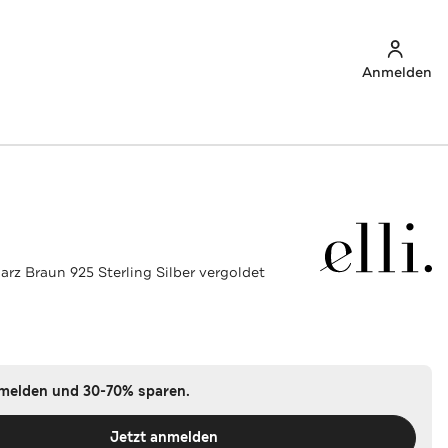
Anmelden
arz Braun 925 Sterling Silber vergoldet
nmelden und 30-70% sparen.
Jetzt anmelden