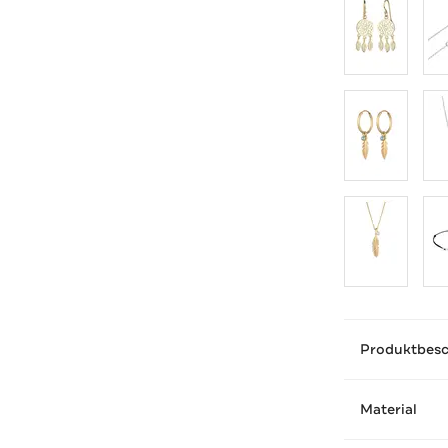
Produktbes
Material